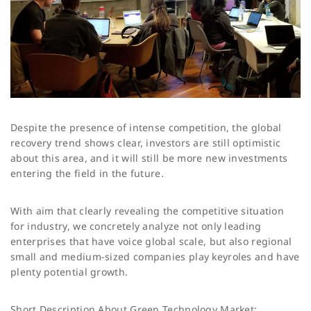
Despite the presence of intense competition, the global
recovery trend shows clear, investors are still optimistic
about this area, and it will still be more new investments
entering the field in the future.
With aim that clearly revealing the competitive situation
for industry, we concretely analyze not only leading
enterprises that have voice global scale, but also regional
small and medium-sized companies play keyroles and have
plenty potential growth.
Short Description About Green Technology Market: