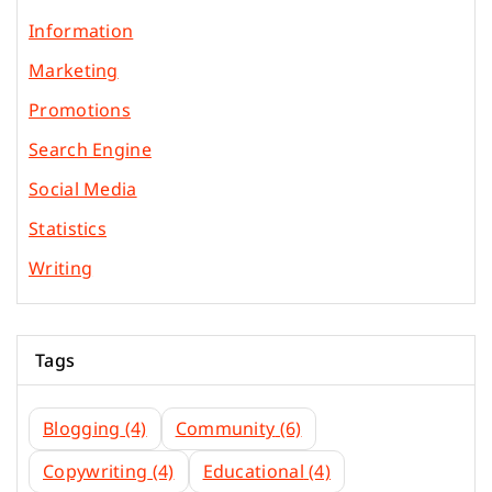
Information
Marketing
Promotions
Search Engine
Social Media
Statistics
Writing
Tags
Blogging
(4)
Community
(6)
Copywriting
(4)
Educational
(4)