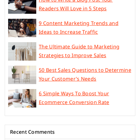
Readers Will Love in 5 Steps
9 Content Marketing Trends and
Ideas to Increase Traffic
The Ultimate Guide to Marketing
Strategies to Improve Sales
50 Best Sales Questions to Determine
Your Customer’s Needs
6 Simple Ways To Boost Your
Ecommerce Conversion Rate
Recent Comments