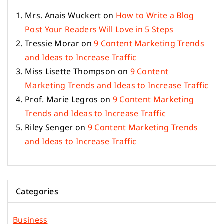
Mrs. Anais Wuckert
on
How to Write a Blog
Post Your Readers Will Love in 5 Steps
Tressie Morar
on
9 Content Marketing Trends
and Ideas to Increase Traffic
Miss Lisette Thompson
on
9 Content
Marketing Trends and Ideas to Increase Traffic
Prof. Marie Legros
on
9 Content Marketing
Trends and Ideas to Increase Traffic
Riley Senger
on
9 Content Marketing Trends
and Ideas to Increase Traffic
Categories
Business