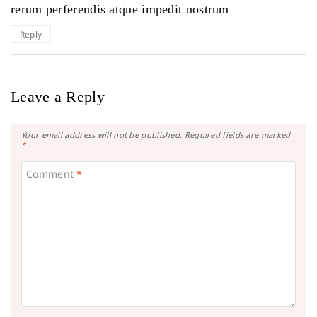
rerum perferendis atque impedit nostrum
Reply
Leave a Reply
Your email address will not be published.
Required fields are marked
*
Comment
*