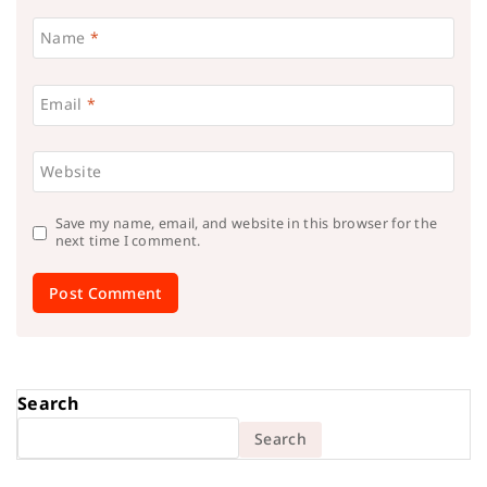
Name
*
Email
*
Website
Save my name, email, and website in this browser for the
next time I comment.
Search
Search