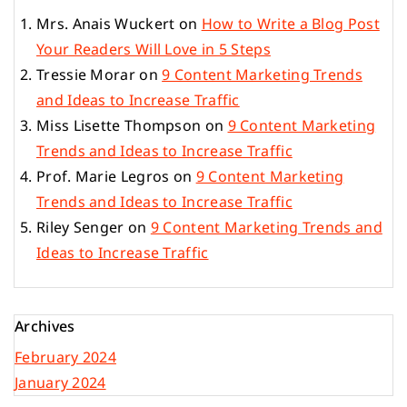
Mrs. Anais Wuckert
on
How to Write a Blog Post
Your Readers Will Love in 5 Steps
Tressie Morar
on
9 Content Marketing Trends
and Ideas to Increase Traffic
Miss Lisette Thompson
on
9 Content Marketing
Trends and Ideas to Increase Traffic
Prof. Marie Legros
on
9 Content Marketing
Trends and Ideas to Increase Traffic
Riley Senger
on
9 Content Marketing Trends and
Ideas to Increase Traffic
Archives
February 2024
January 2024