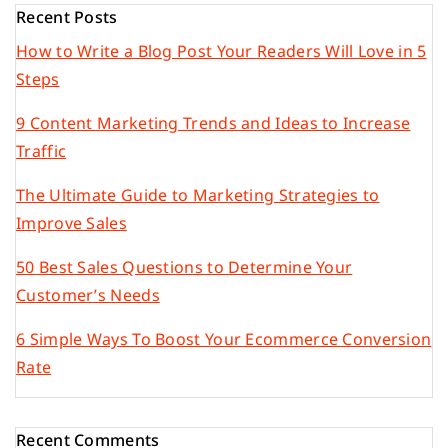
Recent Posts
How to Write a Blog Post Your Readers Will Love in 5
Steps
9 Content Marketing Trends and Ideas to Increase
Traffic
The Ultimate Guide to Marketing Strategies to
Improve Sales
50 Best Sales Questions to Determine Your
Customer’s Needs
6 Simple Ways To Boost Your Ecommerce Conversion
Rate
Recent Comments