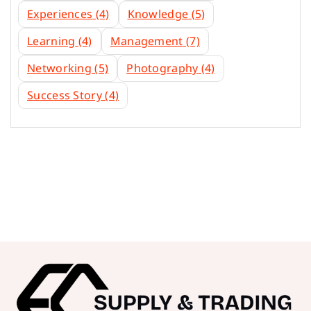
Experiences
(4)
Knowledge
(5)
Learning
(4)
Management
(7)
Networking
(5)
Photography
(4)
Success Story
(4)